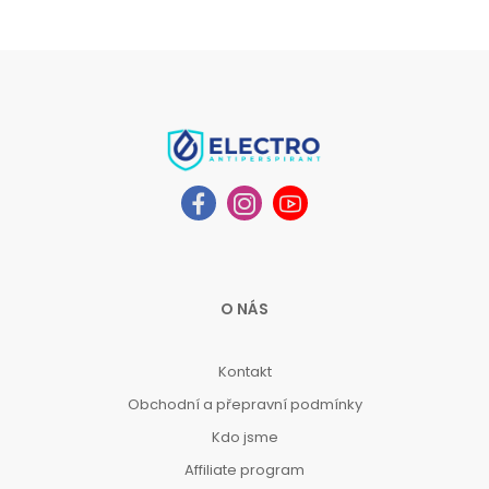
O NÁS
Kontakt
Obchodní a přepravní podmínky
Kdo jsme
Affiliate program