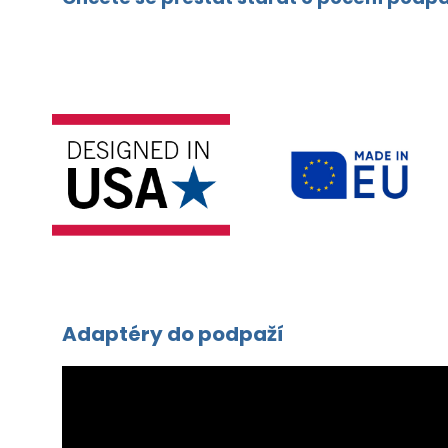
Adaptéry do podpaží