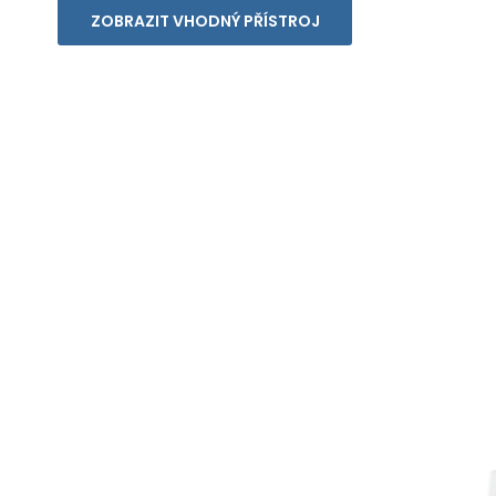
ZOBRAZIT VHODNÝ PŘÍSTROJ