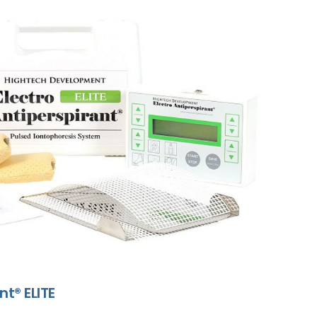
nt® ELITE