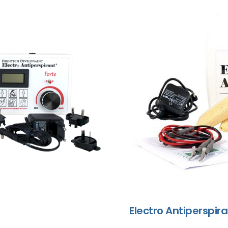
Electro Antiperspira