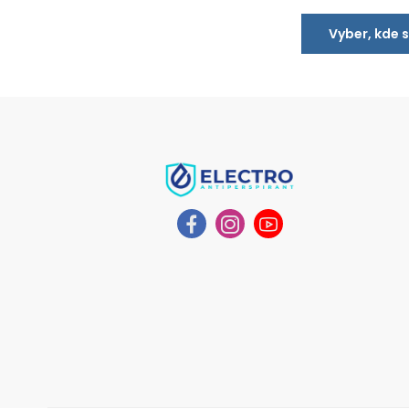
Vyber, kde 