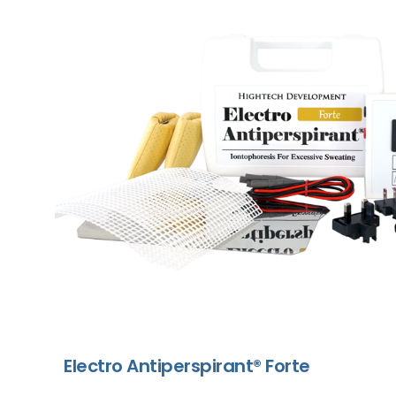
Electro Antiperspirant® Forte