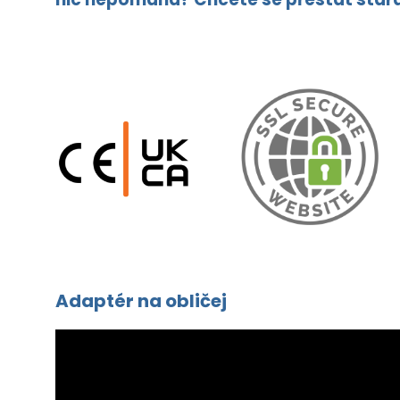
Adaptér na obličej