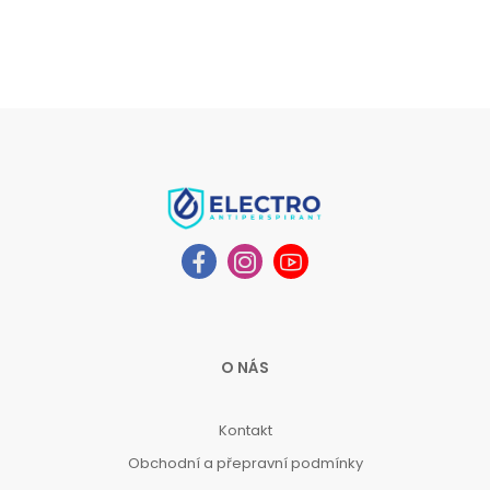
O NÁS
Kontakt
Obchodní a přepravní podmínky