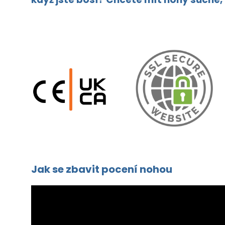
Jak se zbavit pocení nohou