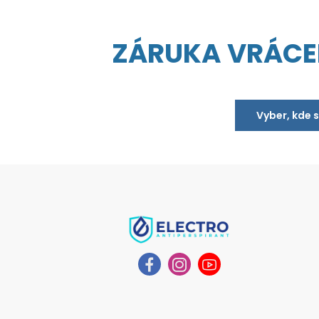
ZÁRUKA VRÁCE
Vyber, kde 