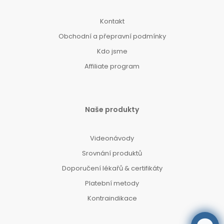
Kontakt
Obchodní a přepravní podmínky
Kdo jsme
Affiliate program
Naše produkty
Videonávody
Srovnání produktů
Doporučení lékařů & certifikáty
Platební metody
Kontraindikace