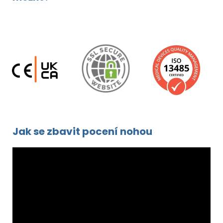
Jak se zbavit pocení nohou