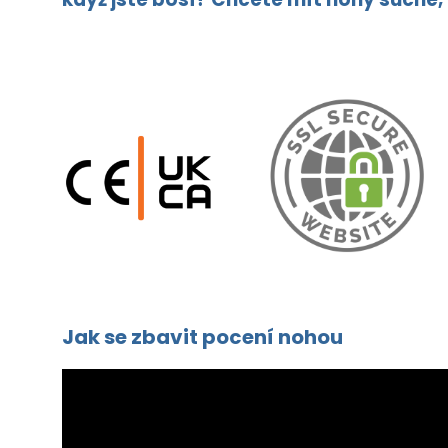
Jak se zbavit pocení nohou