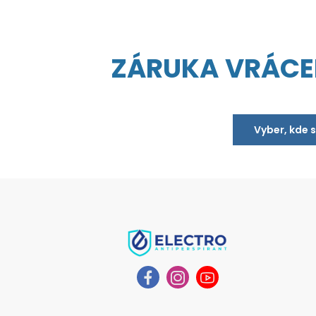
ZÁRUKA VRÁCE
Vyber, kde 