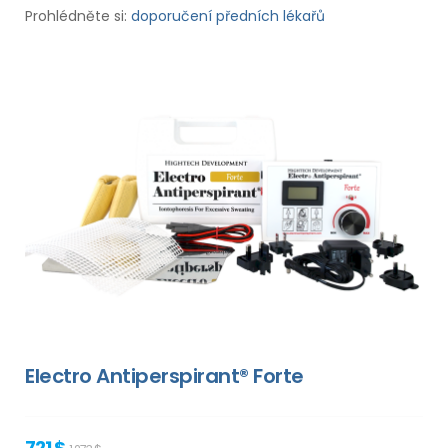
Prohlédněte si:
doporučení předních lékařů
Electro Antiperspirant® Forte
721 $