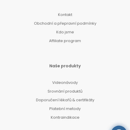
Kontakt
Obchodní a přepravní podmínky
Kdo jsme
Affiliate program
Naše produkty
Videonávody
Srovnání produktů
Doporučení lékařů & certifikáty
Platební metody
Kontraindikace