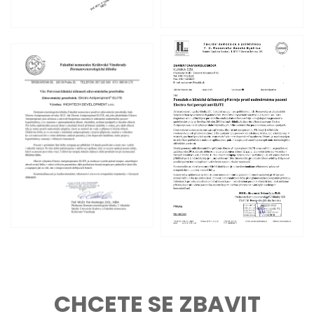
CHCETE SE ZBAVIT