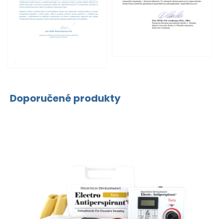
Doporučené produkty