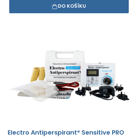
DO KOŠÍKU
Electro Antiperspirant® Sensitive PRO