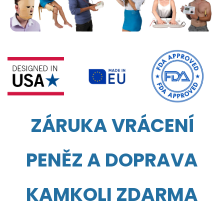
ZÁRUKA VRÁCENÍ
PENĚZ A DOPRAVA
KAMKOLI ZDARMA