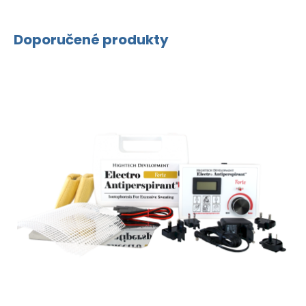
Doporučené produkty