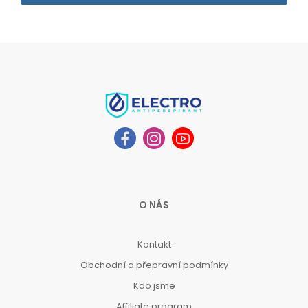
O NÁS
Kontakt
Obchodní a přepravní podmínky
Kdo jsme
Affiliate program