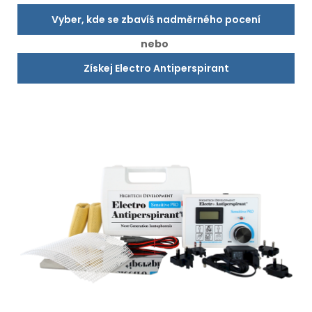
Vyber, kde se zbavíš nadměrného pocení
nebo
Získej Electro Antiperspirant