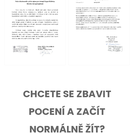
CHCETE SE ZBAVIT
POCENÍ A ZAČÍT
NORMÁLNĚ ŽÍT?