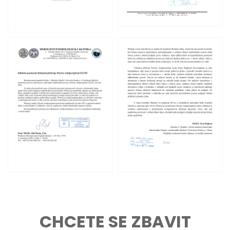
CHCETE SE ZBAVIT