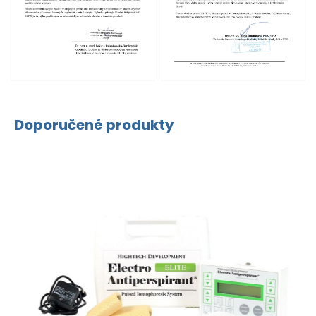
Doporučené produkty