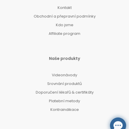
Kontakt
Obchodní a přepravní podmínky
Kdo jsme
Affiliate program
Naše produkty
Videonávody
Srovnání produktů
Doporučení lékařů & certifikáty
Platební metody
Kontraindikace