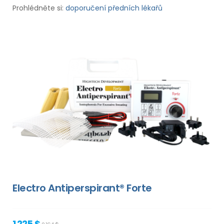
Prohlédněte si:
doporučení předních lékařů
Electro Antiperspirant® Forte
1 225 $