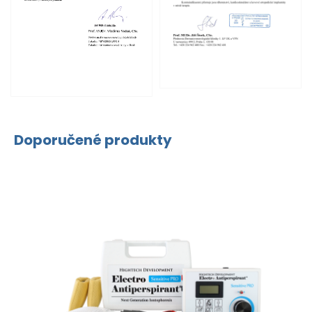
Doporučené produkty