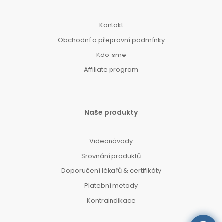
Kontakt
Obchodní a přepravní podmínky
Kdo jsme
Affiliate program
Naše produkty
Videonávody
Srovnání produktů
Doporučení lékařů & certifikáty
Platební metody
Kontraindikace