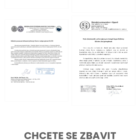
CHCETE SE ZBAVIT