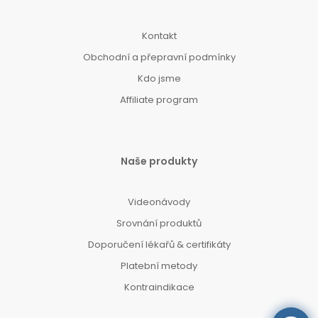
Kontakt
Obchodní a přepravní podmínky
Kdo jsme
Affiliate program
Naše produkty
Videonávody
Srovnání produktů
Doporučení lékařů & certifikáty
Platební metody
Kontraindikace