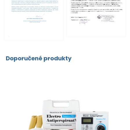
Doporučené produkty