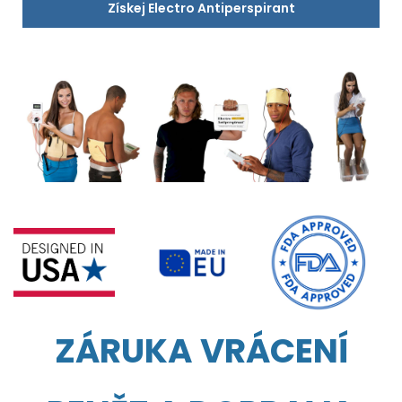
Získej Electro Antiperspirant
ZÁRUKA VRÁCENÍ