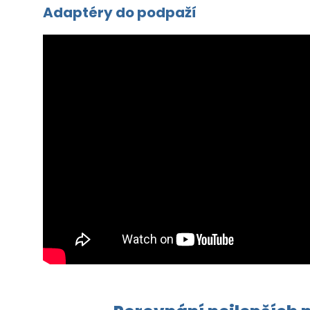
Adaptéry do podpaží