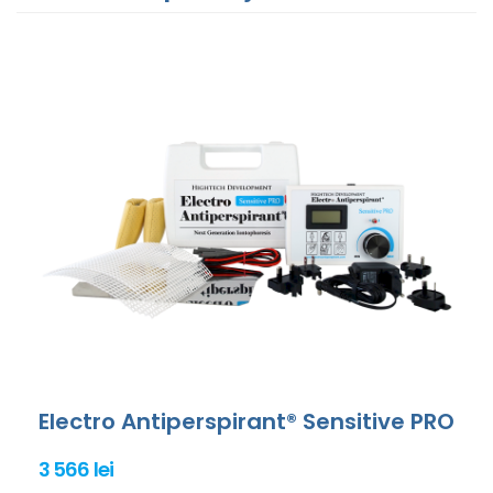
Electro Antiperspirant® Sensitive PRO
3 566 lei