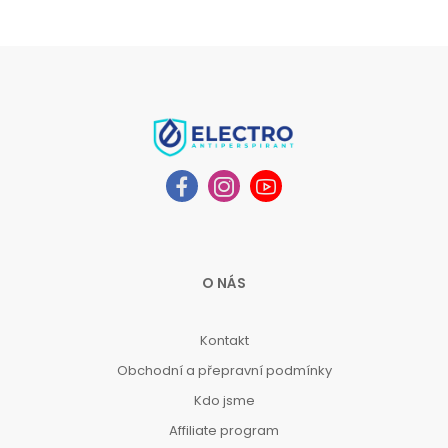
O NÁS
Kontakt
Obchodní a přepravní podmínky
Kdo jsme
Affiliate program