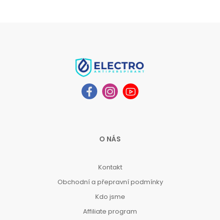
O NÁS
Kontakt
Obchodní a přepravní podmínky
Kdo jsme
Affiliate program