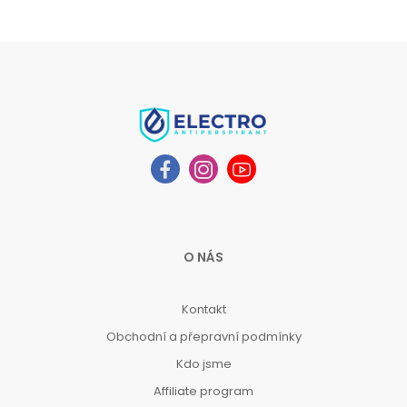
O NÁS
Kontakt
Obchodní a přepravní podmínky
Kdo jsme
Affiliate program