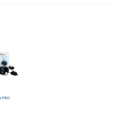
ve PRO