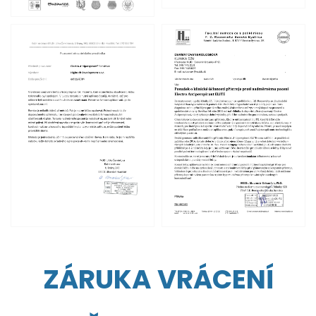
ZÁRUKA VRÁCENÍ