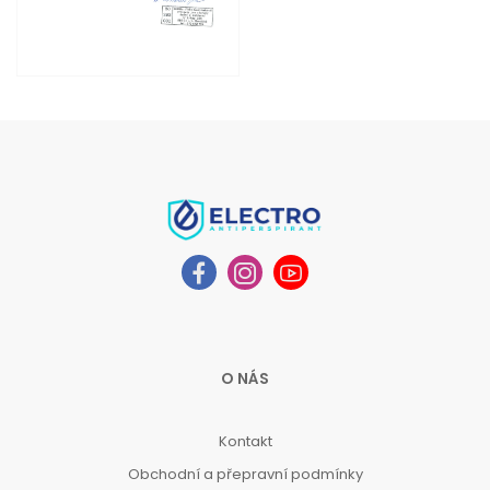
O NÁS
Kontakt
Obchodní a přepravní podmínky