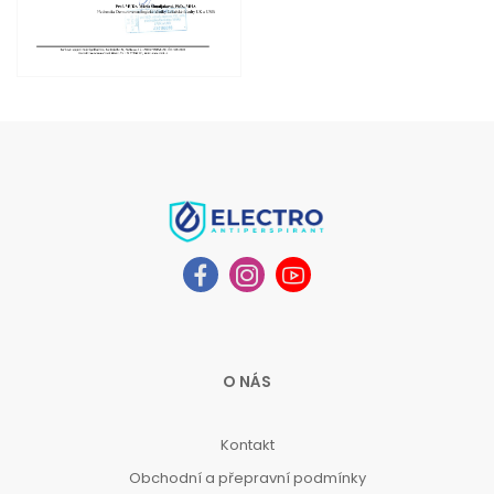
O NÁS
Kontakt
Obchodní a přepravní podmínky