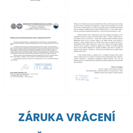
ZÁRUKA VRÁCENÍ