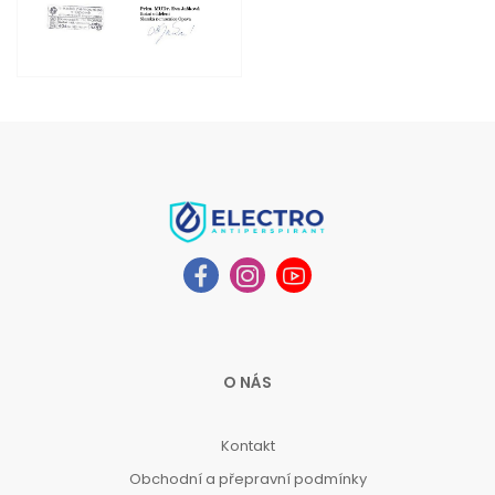
O NÁS
Kontakt
Obchodní a přepravní podmínky