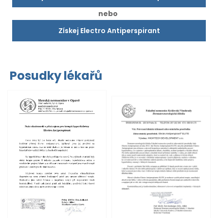
nebo
Získej Electro Antiperspirant
Posudky lékařů