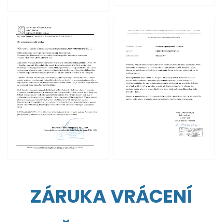
ZÁRUKA VRÁCENÍ