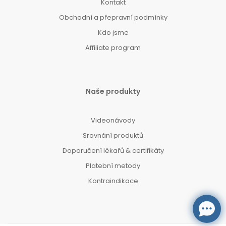
Kontakt
Obchodní a přepravní podmínky
Kdo jsme
Affiliate program
Naše produkty
Videonávody
Srovnání produktů
Doporučení lékařů & certifikáty
Platební metody
Kontraindikace