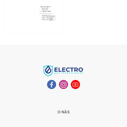
O NÁS