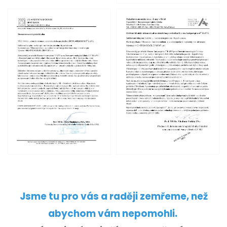
Jsme tu pro vás a raději zemřeme, než
abychom vám nepomohli.