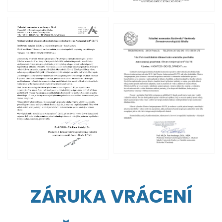
ZÁRUKA VRÁCENÍ