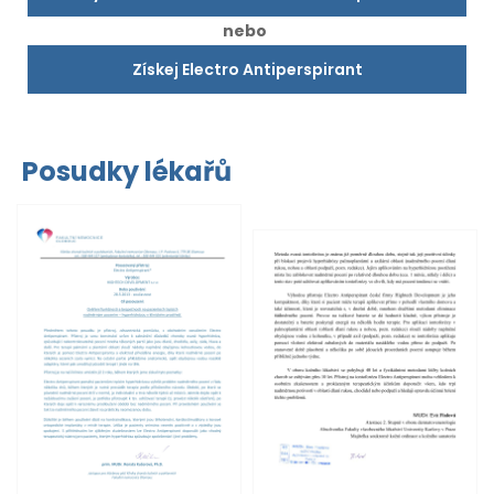
nebo
Získej Electro Antiperspirant
Posudky lékařů