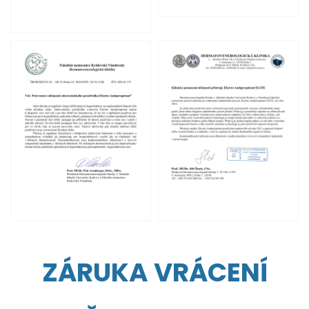
ZÁRUKA VRÁCENÍ