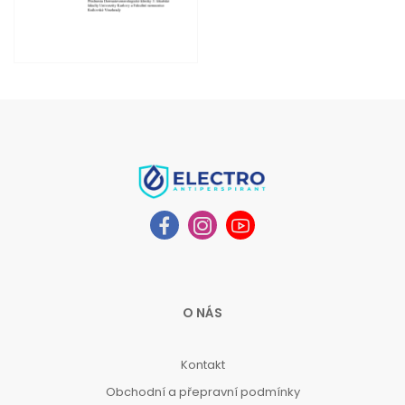
O NÁS
Kontakt
Obchodní a přepravní podmínky