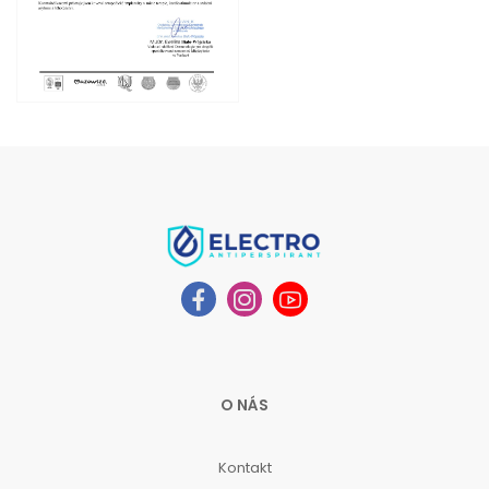
O NÁS
Kontakt