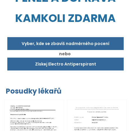
KAMKOLI ZDARMA
Vyber, kde se zbavíš nadměrného pocení
nebo
Získej Electro Antiperspirant
Posudky lékařů