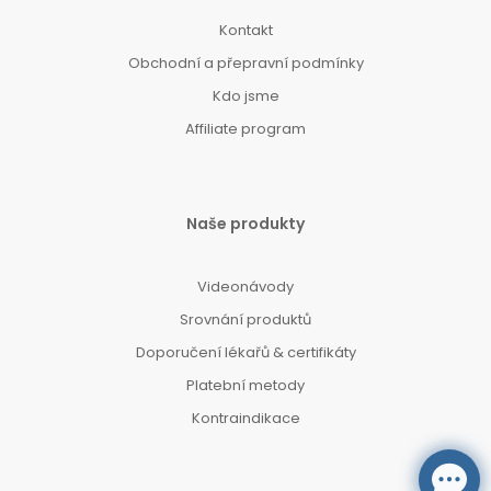
Kontakt
Obchodní a přepravní podmínky
Kdo jsme
Affiliate program
Naše produkty
Videonávody
Srovnání produktů
Doporučení lékařů & certifikáty
Platební metody
Kontraindikace