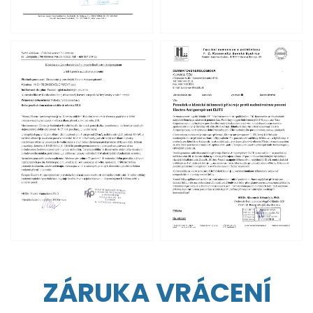
ZÁRUKA VRÁCENÍ