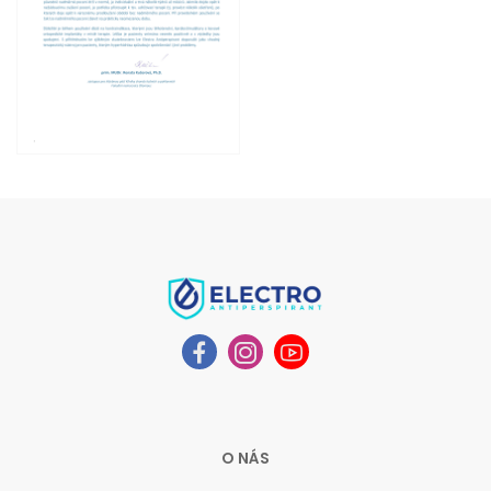
O NÁS