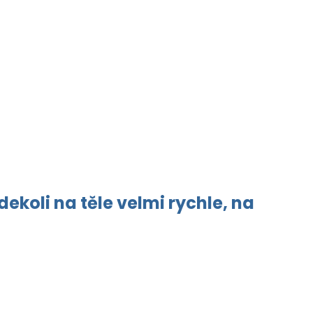
ekoli na těle velmi rychle, na