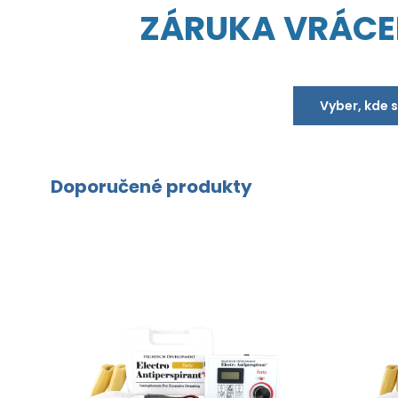
ZÁRUKA VRÁCE
Vyber, kde 
Doporučené produkty