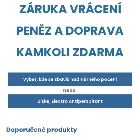
ZÁRUKA VRÁCENÍ
PENĚZ A DOPRAVA
KAMKOLI ZDARMA
Vyber, kde se zbavíš nadměrného pocení
nebo
Získej Electro Antiperspirant
Doporučené produkty