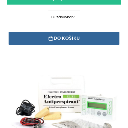
DO KOŠÍKU