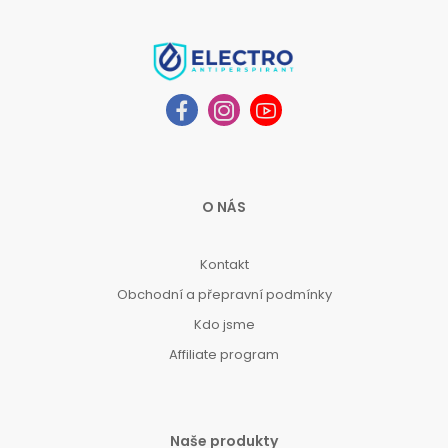
O NÁS
Kontakt
Obchodní a přepravní podmínky
Kdo jsme
Affiliate program
Naše produkty