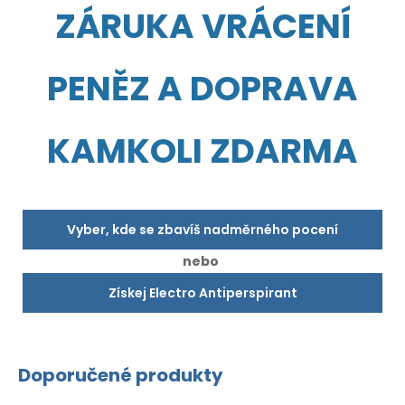
ZÁRUKA VRÁCENÍ
PENĚZ A DOPRAVA
KAMKOLI ZDARMA
Vyber, kde se zbavíš nadměrného pocení
nebo
Získej Electro Antiperspirant
Doporučené produkty