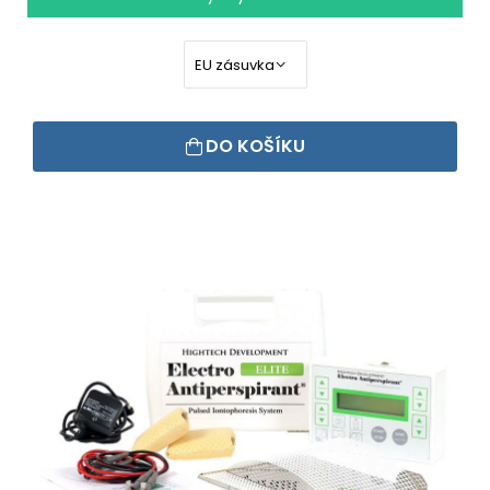
DO KOŠÍKU