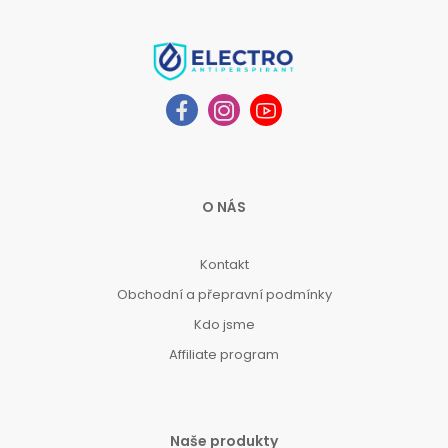
O NÁS
Kontakt
Obchodní a přepravní podmínky
Kdo jsme
Affiliate program
Naše produkty