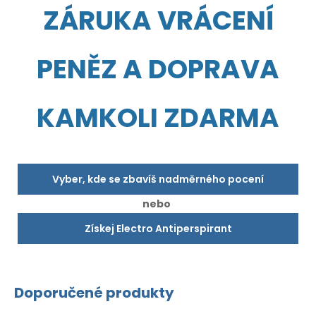
ZÁRUKA VRÁCENÍ
PENĚZ A DOPRAVA
KAMKOLI ZDARMA
Vyber, kde se zbavíš nadměrného pocení
nebo
Získej Electro Antiperspirant
Doporučené produkty