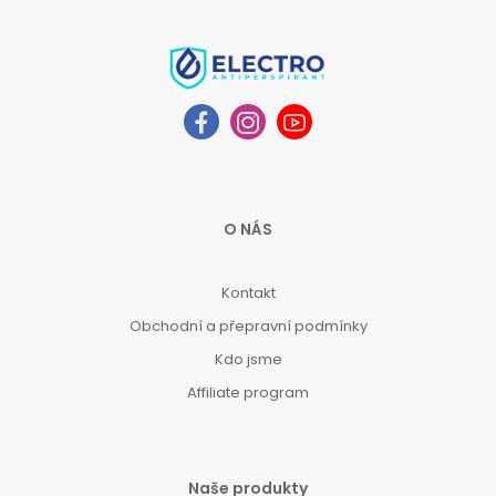
O NÁS
Kontakt
Obchodní a přepravní podmínky
Kdo jsme
Affiliate program
Naše produkty