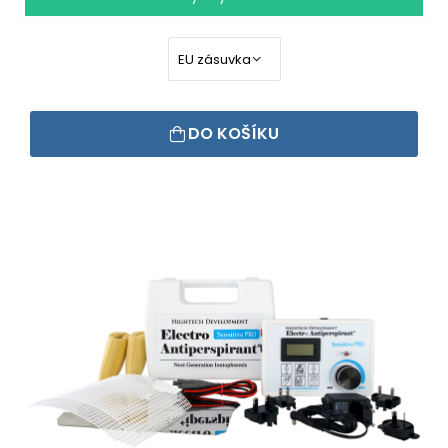
DO KOŠÍKU