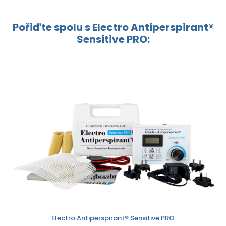
Pořiďte spolu s Electro Antiperspirant®
Sensitive PRO:
Electro Antiperspirant® Sensitive PRO