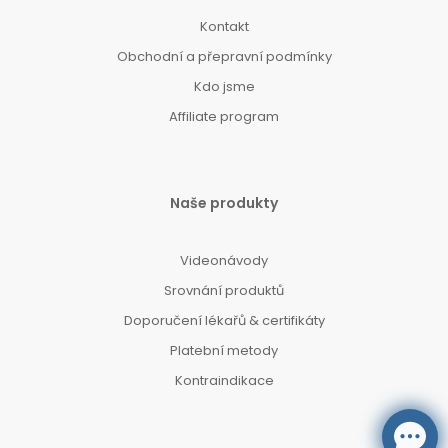
Kontakt
Obchodní a přepravní podmínky
Kdo jsme
Affiliate program
Naše produkty
Videonávody
Srovnání produktů
Doporučení lékařů & certifikáty
Platební metody
Kontraindikace