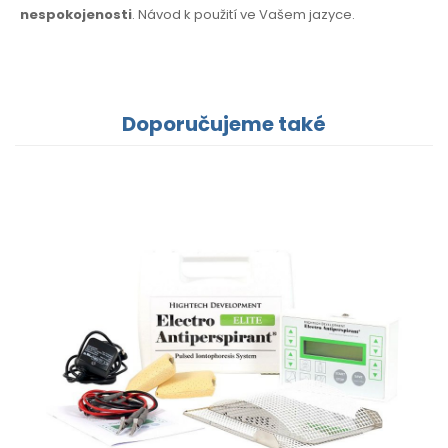
nespokojenosti
. Návod k použití
ve Vašem jazyce.
Doporučujeme také