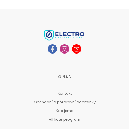
O NÁS
Kontakt
Obchodní a přepravní podmínky
Kdo jsme
Affiliate program