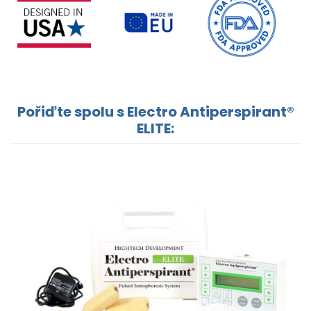
Pořiďte spolu s Electro Antiperspirant®
ELITE: