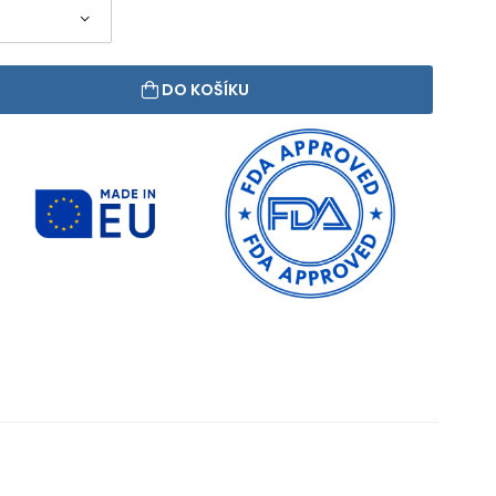
DO KOŠÍKU