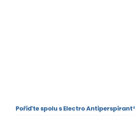
Pořiďte spolu s Electro Antiperspirant®