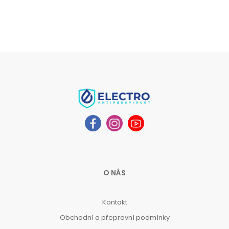
O NÁS
Kontakt
Obchodní a přepravní podmínky