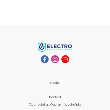
O NÁS
Kontakt
Obchodní a přepravní podmínky