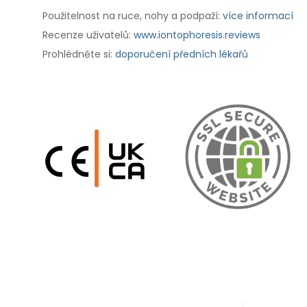
Použitelnost na ruce, nohy a podpaží:
více informací
Recenze uživatelů:
www.iontophoresis.reviews
Prohlédněte si:
doporučení předních lékařů