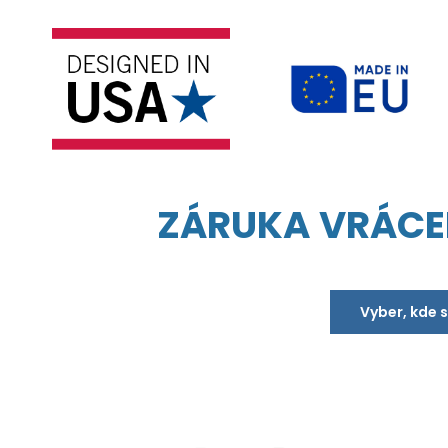
ZÁRUKA VRÁCE
Vyber, kde 