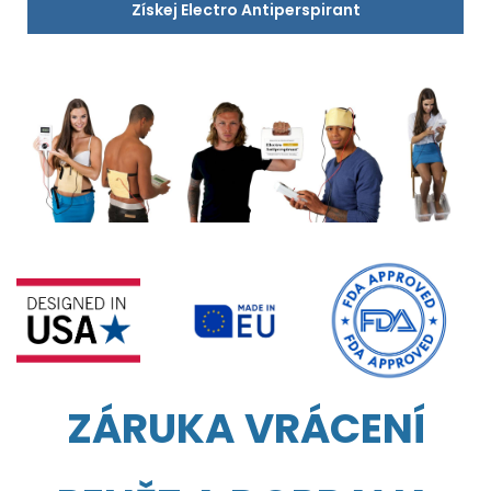
Získej Electro Antiperspirant
ZÁRUKA VRÁCENÍ