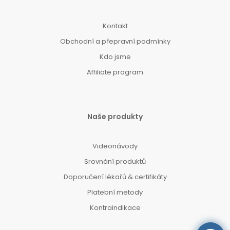
Kontakt
Obchodní a přepravní podmínky
Kdo jsme
Affiliate program
Naše produkty
Videonávody
Srovnání produktů
Doporučení lékařů & certifikáty
Platební metody
Kontraindikace