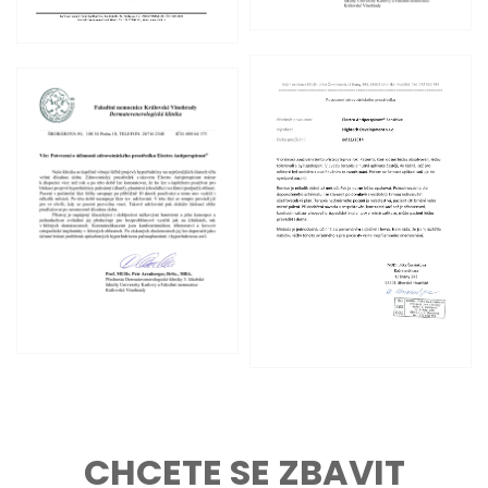
CHCETE SE ZBAVIT