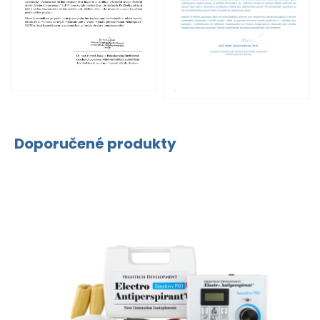
Doporučené produkty