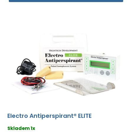
Electro Antiperspirant® ELITE
Skladem 1x