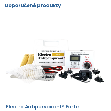
Doporučené produkty
Electro Antiperspirant® Forte