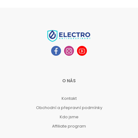
O NÁS
Kontakt
Obchodní a přepravní podmínky
Kdo jsme
Affiliate program