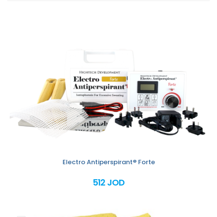
Electro Antiperspirant® Forte
512 JOD