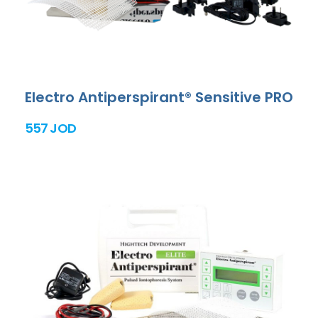
Electro Antiperspirant® Sensitive PRO
557 JOD